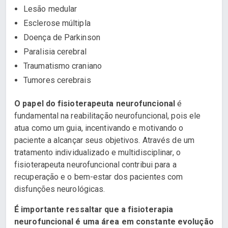
Lesão medular
Esclerose múltipla
Doença de Parkinson
Paralisia cerebral
Traumatismo craniano
Tumores cerebrais
O papel do fisioterapeuta neurofuncional
é
fundamental na reabilitação neurofuncional, pois ele
atua como um guia, incentivando e motivando o
paciente a alcançar seus objetivos. Através de um
tratamento individualizado e multidisciplinar, o
fisioterapeuta neurofuncional contribui para a
recuperação e o bem-estar dos pacientes com
disfunções neurológicas.
É importante ressaltar que a fisioterapia
neurofuncional é uma área em constante evolução