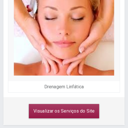
Drenagem Linfática
Visualizar os Serviços do Site