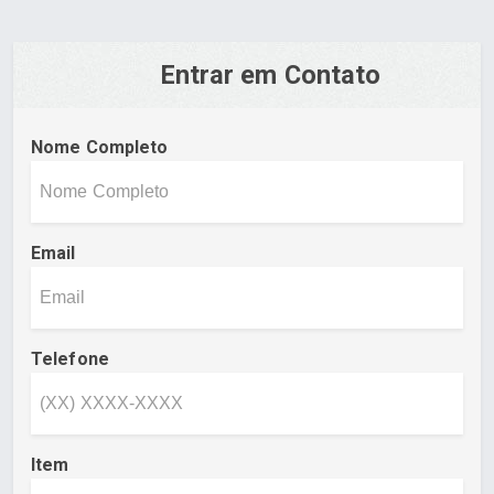
Entrar em Contato
Nome Completo
Email
Telefone
Item