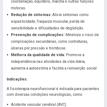
coordenação, equilíbrio, marcha e outras funções
motoras.
Redução de sintomas:
Alivia sintomas como
espasticidade, fraqueza muscular, perda de
sensibilidade e dificuldades de deglutição.
Prevenção de complicações:
Minimiza o risco de
complicações secundárias, como contraturas,
úlceras por pressão e trombose.
Melhora da qualidade de vida:
Promove a
independência nas atividades da vida diária,
aumenta a autoestima e facilita a reinserção social.
Indicações:
A fisioterapia neurofuncional é indicada para pacientes
com diversas condições neurológicas, como:
Acidente vascular cerebral (AVC)