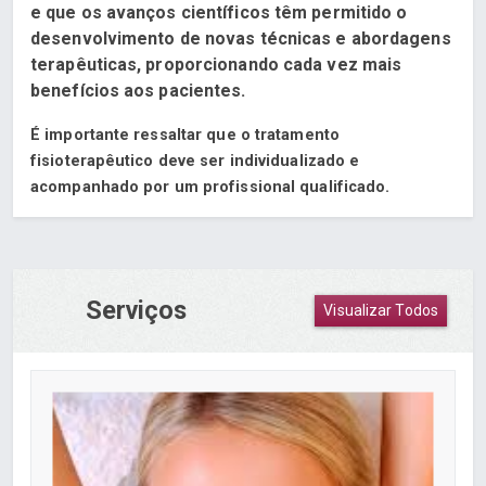
e que os avanços científicos têm permitido o
desenvolvimento de novas técnicas e abordagens
terapêuticas, proporcionando cada vez mais
benefícios aos pacientes.
É importante ressaltar que o tratamento
fisioterapêutico deve ser individualizado e
acompanhado por um profissional qualificado.
Serviços
Visualizar Todos