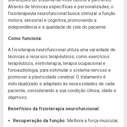
Através de técnicas específicas e personalizadas, o
fisioterapeuta neurofuncional busca otimizar a função
motora, sensorial e cognitiva, promovendo a
independência e a qualidade de vida do paciente.
Como funciona:
A fisioterapia neurofuncional utiliza uma variedade de
técnicas e recursos terapêuticos, como exercícios
terapêuticos, eletroterapia, terapia ocupacional e
fonoaudiologia, para estimular o sistema nervoso e
promover a plasticidade cerebral. O tratamento é
individualizado e adaptado às necessidades de cada
paciente, considerando a sua condição clínica, idade e
objetivos.
Benefícios da fisioterapia neurofuncional:
Recuperação da função:
Melhora a força muscular,