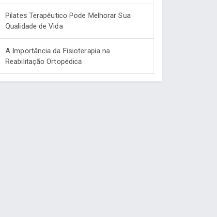
Pilates Terapêutico Pode Melhorar Sua
Qualidade de Vida
A Importância da Fisioterapia na
Reabilitação Ortopédica