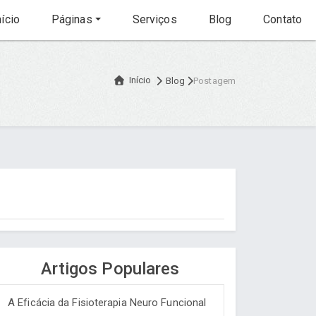
ício
Páginas
Serviços
Blog
Contato
Início
Blog
Postagem
Artigos Populares
A Eficácia da Fisioterapia Neuro Funcional