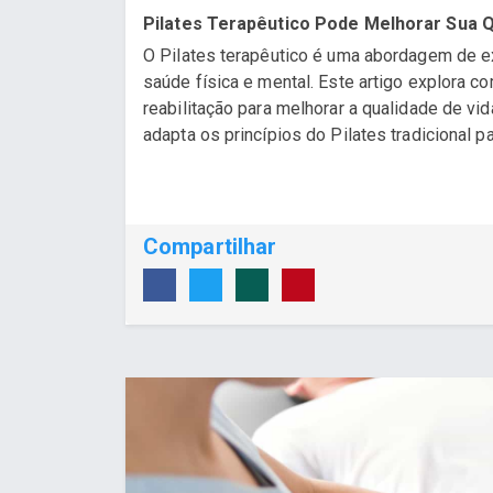
Pilates Terapêutico Pode Melhorar Sua Q
O Pilates terapêutico é uma abordagem de e
saúde física e mental. Este artigo explora c
reabilitação para melhorar a qualidade de vid
adapta os princípios do Pilates tradicional pa.
Compartilhar