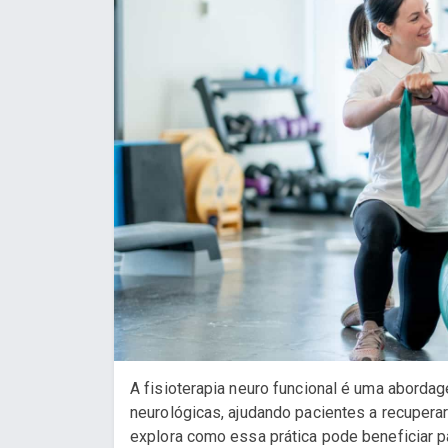
A fisioterapia neuro funcional é uma aborda
neurológicas, ajudando pacientes a recuperar
explora como essa prática pode beneficiar 