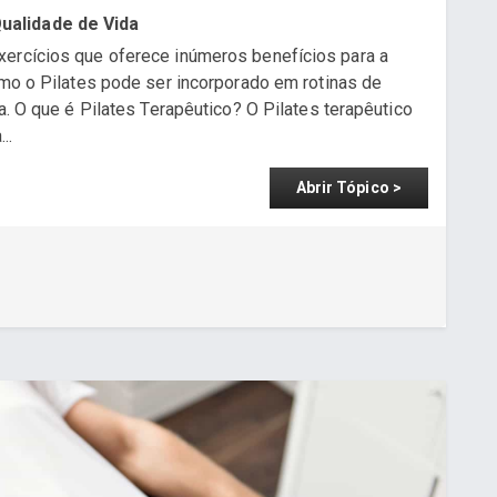
ualidade de Vida
xercícios que oferece inúmeros benefícios para a
omo o Pilates pode ser incorporado em rotinas de
a. O que é Pilates Terapêutico? O Pilates terapêutico
..
Abrir Tópico >