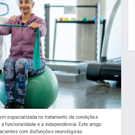
gem especializada no tratamento de condições
 a funcionalidade e a independência. Este artigo
pacientes com disfunções neurológicas.