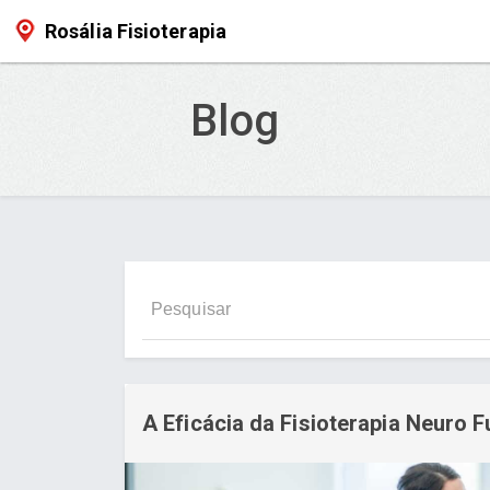
Rosália Fisioterapia
Blog
A Eficácia da Fisioterapia Neuro F