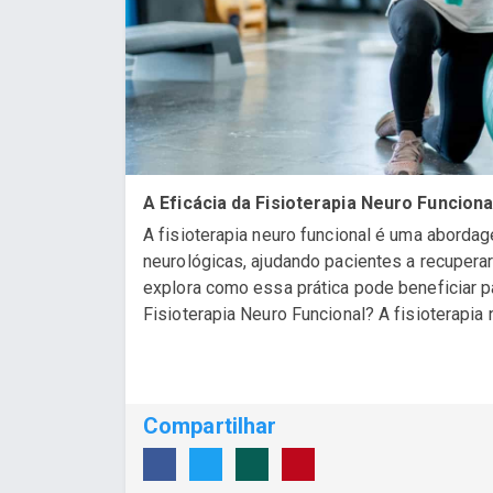
A Eficácia da Fisioterapia Neuro Funciona
A fisioterapia neuro funcional é uma aborda
neurológicas, ajudando pacientes a recuperar
explora como essa prática pode beneficiar 
Fisioterapia Neuro Funcional? A fisioterapia n
Compartilhar