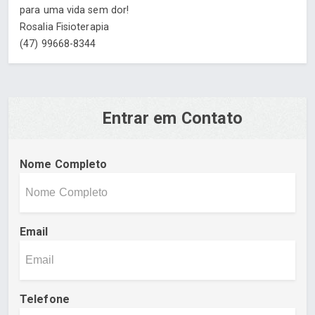
para uma vida sem dor!
Rosalia Fisioterapia
(47) 99668-8344
Entrar em Contato
Nome Completo
Email
Telefone