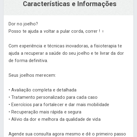
Características e Informações
Dor no joelho?
Posso te ajuda a voltar a pular corda, correr ! ‍♀️
Com experiência e técnicas inovadoras, a fisioterapia te
ajuda a recuperar a saúde do seu joelho e te livrar da dor
de forma definitiva.
Seus joelhos merecem:
• Avaliação completa e detalhada
• Tratamento personalizado para cada caso
• Exercícios para fortalecer e dar mais mobilidade
• Recuperação mais rápida e segura
• Alívio da dor e melhora da qualidade de vida
Agende sua consulta agora mesmo e dê o primeiro passo