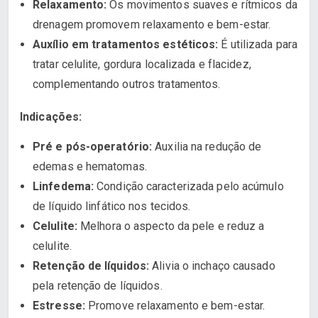
Relaxamento:
Os movimentos suaves e rítmicos da
drenagem promovem relaxamento e bem-estar.
Auxílio em tratamentos estéticos:
É utilizada para
tratar celulite, gordura localizada e flacidez,
complementando outros tratamentos.
Indicações:
Pré e pós-operatório:
Auxilia na redução de
edemas e hematomas.
Linfedema:
Condição caracterizada pelo acúmulo
de líquido linfático nos tecidos.
Celulite:
Melhora o aspecto da pele e reduz a
celulite.
Retenção de líquidos:
Alivia o inchaço causado
pela retenção de líquidos.
Estresse:
Promove relaxamento e bem-estar.