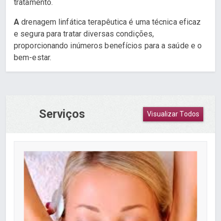
tratamento.
A
drenagem linfática terapêutica é uma técnica eficaz
e segura para tratar diversas condições,
proporcionando inúmeros benefícios para a saúde e o
bem-estar.
Serviços
Visualizar Todos