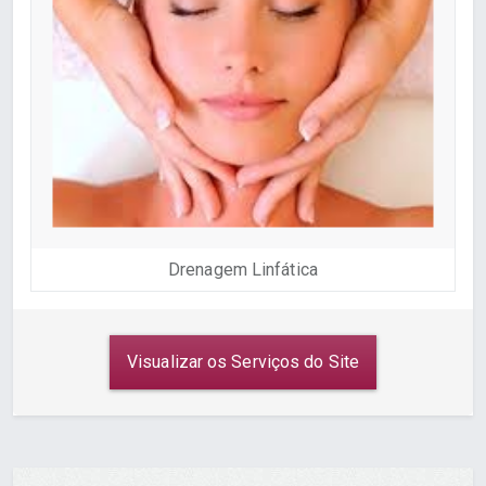
Drenagem Linfática
Visualizar os Serviços do Site