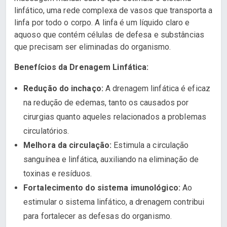
linfático, uma rede complexa de vasos que transporta a
linfa por todo o corpo. A linfa é um líquido claro e
aquoso que contém células de defesa e substâncias
que precisam ser eliminadas do organismo.
Benefícios da Drenagem Linfática:
Redução do inchaço:
A drenagem linfática é eficaz
na redução de edemas, tanto os causados por
cirurgias quanto aqueles relacionados a problemas
circulatórios.
Melhora da circulação:
Estimula a circulação
sanguínea e linfática, auxiliando na eliminação de
toxinas e resíduos.
Fortalecimento do sistema imunológico:
Ao
estimular o sistema linfático, a drenagem contribui
para fortalecer as defesas do organismo.