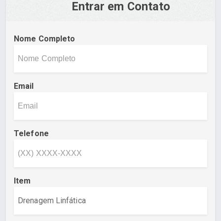
Entrar em Contato
Nome Completo
Email
Telefone
Item