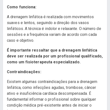
Como funciona:
A drenagem linfática é realizada com movimentos
suaves e lentos, seguindo a direção dos vasos
linfáticos. A técnica é indolor e relaxante. O número de
sessões e a frequência variam de acordo com cada
caso e objetivo.
É importante ressaltar que a drenagem linfática
deve ser realizada por um profissional qualificado,
como um fisioterapeuta especializado.
Contraindicações:
Existem algumas contraindicações para a drenagem
linfática, como infecções agudas, trombose, câncer
ativo e insuficiência cardíaca descompensada. É
fundamental informar o profissional sobre qualquer
condição médica pré-existente antes de iniciar o