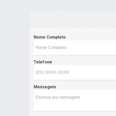
Nome Completo
Telefone
Mensagem