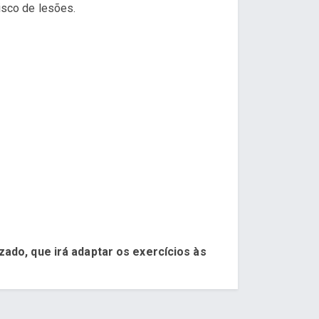
isco de lesões.
zado, que irá adaptar os exercícios às