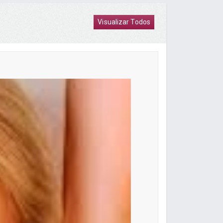
Visualizar Todos