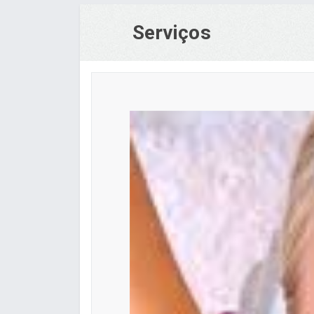
Serviços